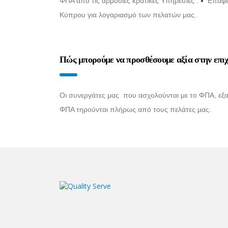
•
ΦΠΑ από τις αρμόδιες κρατικές Υπηρεσίες .
Επαφές
Κύπρου για λογαριασμό των πελατών μας.
Πώς μπορούμε να προσθέσουμε αξία στην επι
Οι συνεργάτες μας που ασχολούνται με το ΦΠΑ, εξασ
ΦΠΑ τηρούνται πλήρως από τους πελάτες μας.