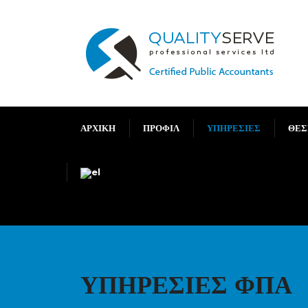
ΑΡΧΙΚΗ
ΠΡΟΦΙΛ
ΥΠΗΡΕΣΙΕΣ
ΘΕΣ
ΥΠΗΡΕΣΊΕΣ ΦΠΑ