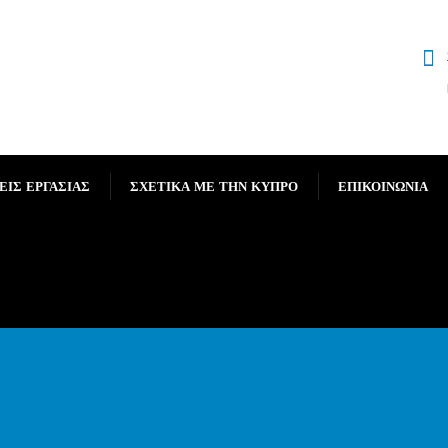
ΕΙΣ ΕΡΓΑΣΙΑΣ
ΣΧΕΤΙΚΑ ΜΕ ΤΗΝ ΚΥΠΡΟ
ΕΠΙΚΟΙΝΩΝΙΑ